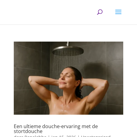
Een ultieme douche-ervaring met de
stortdouche