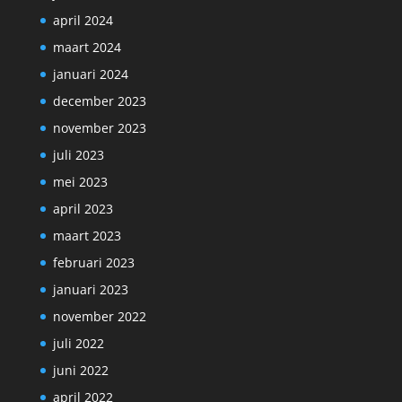
april 2024
maart 2024
januari 2024
december 2023
november 2023
juli 2023
mei 2023
april 2023
maart 2023
februari 2023
januari 2023
november 2022
juli 2022
juni 2022
april 2022