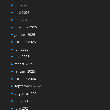
juli 2026
juni 2026
mei 2026
februari 2026
januari 2026
oktober 2025
juli 2025
mei 2025
maart 2025
januari 2025
oktober 2024
september 2024
augustus 2024
juli 2024
juni 2024