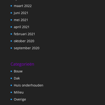
maart 2022
juni 2021
mei 2021
april 2021
februari 2021
oktober 2020
september 2020
Categorieën
Bouw
Dak
Huis onderhouden
Milieu
Overige