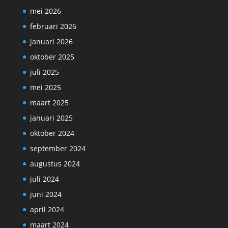
mei 2026
februari 2026
januari 2026
oktober 2025
juli 2025
mei 2025
maart 2025
januari 2025
oktober 2024
september 2024
augustus 2024
juli 2024
juni 2024
april 2024
maart 2024