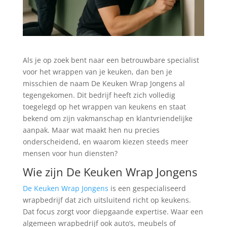
Als je op zoek bent naar een betrouwbare specialist
voor het wrappen van je keuken, dan ben je
misschien de naam De Keuken Wrap Jongens al
tegengekomen. Dit bedrijf heeft zich volledig
toegelegd op het wrappen van keukens en staat
bekend om zijn vakmanschap en klantvriendelijke
aanpak. Maar wat maakt hen nu precies
onderscheidend, en waarom kiezen steeds meer
mensen voor hun diensten?
Wie zijn De Keuken Wrap Jongens
De Keuken Wrap Jongens
is een gespecialiseerd
wrapbedrijf dat zich uitsluitend richt op keukens.
Dat focus zorgt voor diepgaande expertise. Waar een
algemeen wrapbedrijf ook auto’s, meubels of