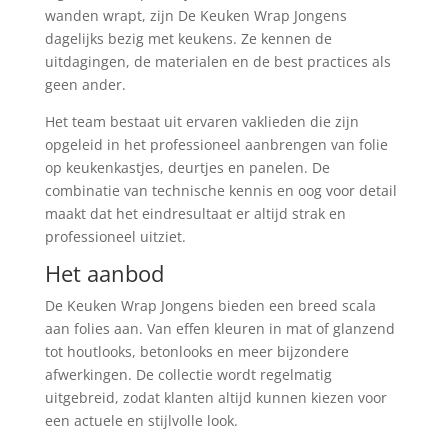
wanden wrapt, zijn De Keuken Wrap Jongens
dagelijks bezig met keukens. Ze kennen de
uitdagingen, de materialen en de best practices als
geen ander.
Het team bestaat uit ervaren vaklieden die zijn
opgeleid in het professioneel aanbrengen van folie
op keukenkastjes, deurtjes en panelen. De
combinatie van technische kennis en oog voor detail
maakt dat het eindresultaat er altijd strak en
professioneel uitziet.
Het aanbod
De Keuken Wrap Jongens bieden een breed scala
aan folies aan. Van effen kleuren in mat of glanzend
tot houtlooks, betonlooks en meer bijzondere
afwerkingen. De collectie wordt regelmatig
uitgebreid, zodat klanten altijd kunnen kiezen voor
een actuele en stijlvolle look.