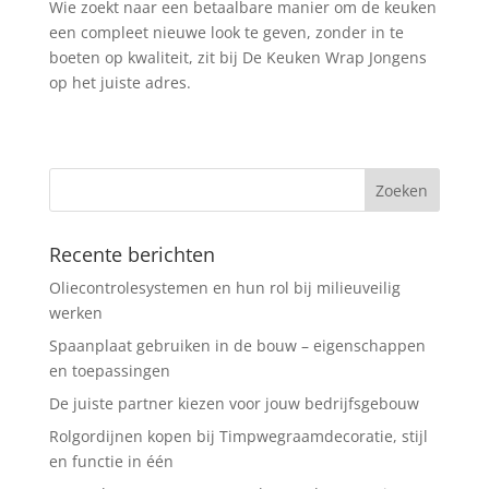
Wie zoekt naar een betaalbare manier om de keuken
een compleet nieuwe look te geven, zonder in te
boeten op kwaliteit, zit bij De Keuken Wrap Jongens
op het juiste adres.
Recente berichten
Oliecontrolesystemen en hun rol bij milieuveilig
werken
Spaanplaat gebruiken in de bouw – eigenschappen
en toepassingen
De juiste partner kiezen voor jouw bedrijfsgebouw
Rolgordijnen kopen bij Timpwegraamdecoratie, stijl
en functie in één