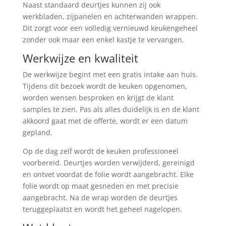
Naast standaard deurtjes kunnen zij ook
werkbladen, zijpanelen en achterwanden wrappen.
Dit zorgt voor een volledig vernieuwd keukengeheel
zonder ook maar een enkel kastje te vervangen.
Werkwijze en kwaliteit
De werkwijze begint met een gratis intake aan huis.
Tijdens dit bezoek wordt de keuken opgenomen,
worden wensen besproken en krijgt de klant
samples te zien. Pas als alles duidelijk is en de klant
akkoord gaat met de offerte, wordt er een datum
gepland.
Op de dag zelf wordt de keuken professioneel
voorbereid. Deurtjes worden verwijderd, gereinigd
en ontvet voordat de folie wordt aangebracht. Elke
folie wordt op maat gesneden en met precisie
aangebracht. Na de wrap worden de deurtjes
teruggeplaatst en wordt het geheel nagelopen.