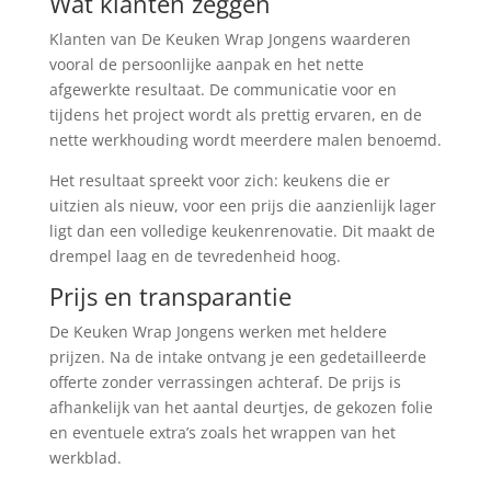
Wat klanten zeggen
Klanten van De Keuken Wrap Jongens waarderen
vooral de persoonlijke aanpak en het nette
afgewerkte resultaat. De communicatie voor en
tijdens het project wordt als prettig ervaren, en de
nette werkhouding wordt meerdere malen benoemd.
Het resultaat spreekt voor zich: keukens die er
uitzien als nieuw, voor een prijs die aanzienlijk lager
ligt dan een volledige keukenrenovatie. Dit maakt de
drempel laag en de tevredenheid hoog.
Prijs en transparantie
De Keuken Wrap Jongens werken met heldere
prijzen. Na de intake ontvang je een gedetailleerde
offerte zonder verrassingen achteraf. De prijs is
afhankelijk van het aantal deurtjes, de gekozen folie
en eventuele extra’s zoals het wrappen van het
werkblad.