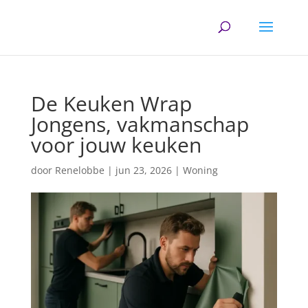
De Keuken Wrap
Jongens, vakmanschap
voor jouw keuken
door
Renelobbe
|
jun 23, 2026
|
Woning