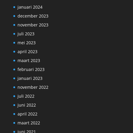
januari 2024
december 2023
november 2023
juli 2023
mei 2023
april 2023
maart 2023
februari 2023
januari 2023
november 2022
juli 2022
juni 2022
april 2022
maart 2022
juni 2021