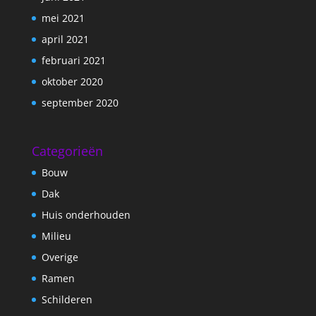
mei 2021
april 2021
februari 2021
oktober 2020
september 2020
Categorieën
Bouw
Dak
Huis onderhouden
Milieu
Overige
Ramen
Schilderen