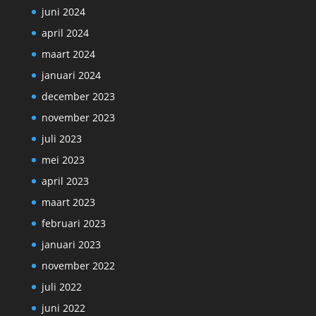
juni 2024
april 2024
maart 2024
januari 2024
december 2023
november 2023
juli 2023
mei 2023
april 2023
maart 2023
februari 2023
januari 2023
november 2022
juli 2022
juni 2022