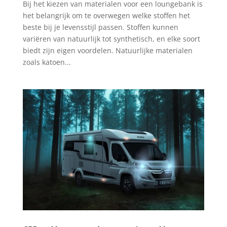
Bij het kiezen van materialen voor een loungebank is
het belangrijk om te overwegen welke stoffen het
beste bij je levensstijl passen. Stoffen kunnen
variëren van natuurlijk tot synthetisch, en elke soort
biedt zijn eigen voordelen. Natuurlijke materialen
zoals katoen...