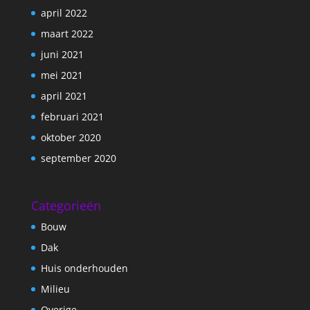
april 2022
maart 2022
juni 2021
mei 2021
april 2021
februari 2021
oktober 2020
september 2020
Categorieën
Bouw
Dak
Huis onderhouden
Milieu
Overige