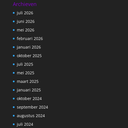
Archieven
juli 2026
juni 2026
mei 2026
februari 2026
januari 2026
oktober 2025
juli 2025
mei 2025
maart 2025
januari 2025
oktober 2024
september 2024
augustus 2024
juli 2024