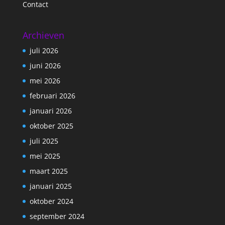
Contact
Archieven
juli 2026
juni 2026
mei 2026
februari 2026
januari 2026
oktober 2025
juli 2025
mei 2025
maart 2025
januari 2025
oktober 2024
september 2024