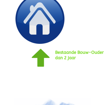
Bestaande Bouw-Ouder
dan 2 jaar