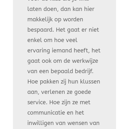
laten doen, dan kan hier
makkelijk op worden
bespaard. Het gaat er niet
enkel om hoe veel
ervaring iemand heeft, het
gaat ook om de werkwijze
van een bepaald bedrijf.
Hoe pakken zij hun klussen
aan, verlenen ze goede
service. Hoe zijn ze met
communicatie en het
inwilligen van wensen van