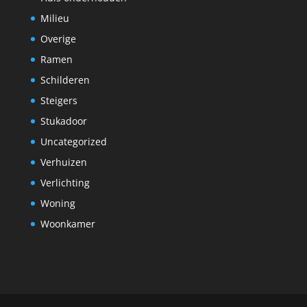
Milieu
Overige
Ramen
Schilderen
Steigers
Stukadoor
Uncategorized
Verhuizen
Verlichting
Woning
Woonkamer