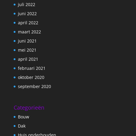
juli 2022
juni 2022
april 2022
maart 2022
juni 2021
mei 2021
april 2021
februari 2021
oktober 2020
september 2020
Categorieën
Bouw
Dak
Huis onderhouden