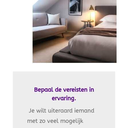
Bepaal de vereisten in
ervaring.
Je wilt uiteraard iemand
met zo veel mogelijk