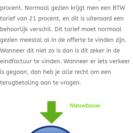
procent. Normaal gezien krijgt men een BTW
tarief van 21 procent, en dit is uiteraard een
behoorlijk verschil. Dit tarief moet normaal
gezien meestal al in de offerte te vinden zijn.
Wanneer dit niet zo is dan is dit zeker in de
eindfactuur te vinden. Wanneer er iets verkeer
is gegaan, dan heb je alle recht om een
terugbetaling aan te vragen.
Nieuwbouw