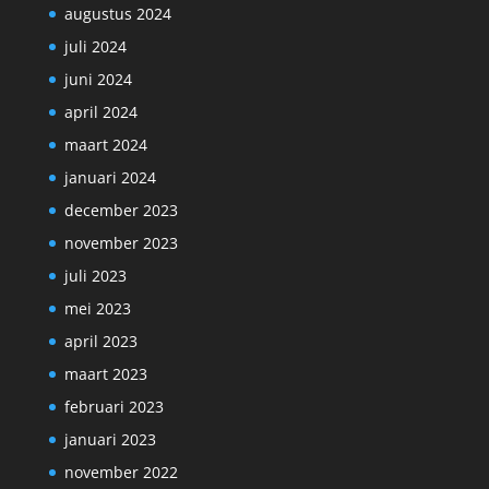
augustus 2024
juli 2024
juni 2024
april 2024
maart 2024
januari 2024
december 2023
november 2023
juli 2023
mei 2023
april 2023
maart 2023
februari 2023
januari 2023
november 2022