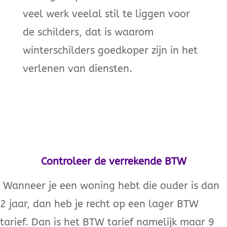
veel werk veelal stil te liggen voor
de schilders, dat is waarom
winterschilders goedkoper zijn in het
verlenen van diensten.
Controleer de verrekende BTW
Wanneer je een woning hebt die ouder is dan
2 jaar, dan heb je recht op een lager BTW
tarief. Dan is het BTW tarief namelijk maar 9