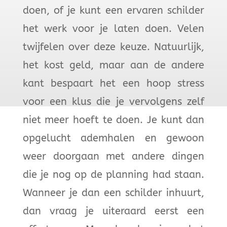
doen, of je kunt een ervaren schilder
het werk voor je laten doen. Velen
twijfelen over deze keuze. Natuurlijk,
het kost geld, maar aan de andere
kant bespaart het een hoop stress
voor een klus die je vervolgens zelf
niet meer hoeft te doen. Je kunt dan
opgelucht ademhalen en gewoon
weer doorgaan met andere dingen
die je nog op de planning had staan.
Wanneer je dan een schilder inhuurt,
dan vraag je uiteraard eerst een