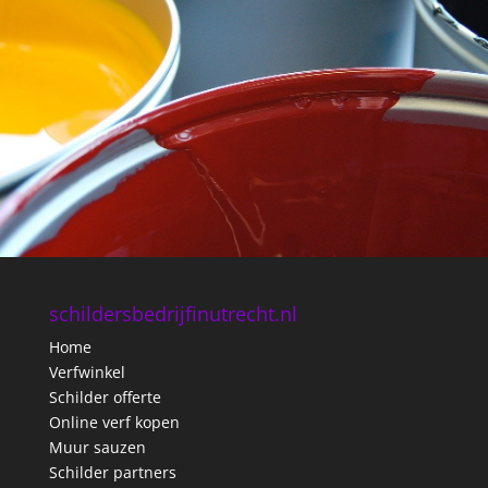
schildersbedrijfinutrecht.nl
Home
Verfwinkel
Schilder offerte
Online verf kopen
Muur sauzen
Schilder partners