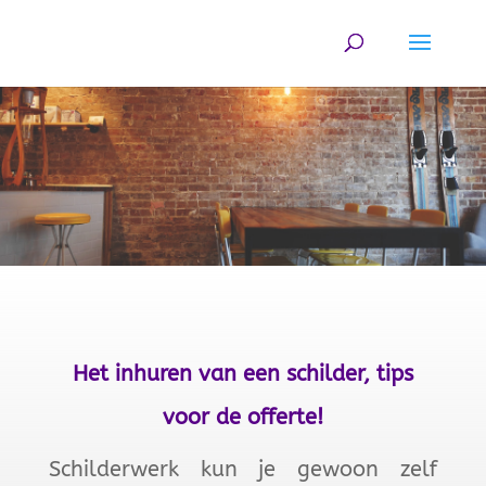
Het inhuren van een schilder, tips
voor de offerte!
Schilderwerk kun je gewoon zelf