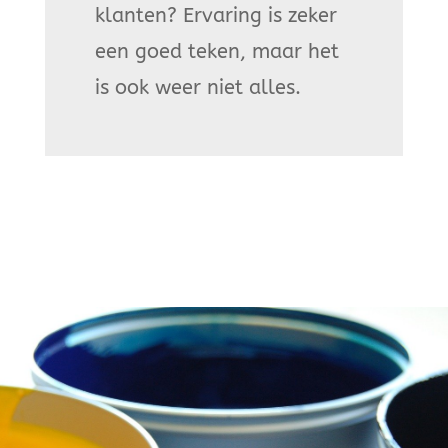
klanten? Ervaring is zeker
een goed teken, maar het
is ook weer niet alles.