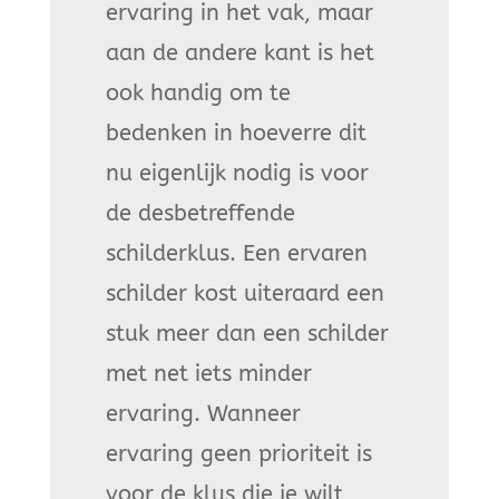
ervaring in het vak, maar
aan de andere kant is het
ook handig om te
bedenken in hoeverre dit
nu eigenlijk nodig is voor
de desbetreffende
schilderklus. Een ervaren
schilder kost uiteraard een
stuk meer dan een schilder
met net iets minder
ervaring. Wanneer
ervaring geen prioriteit is
voor de klus die je wilt