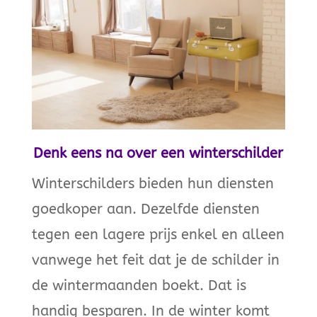
Denk eens na over een winterschilder
Winterschilders bieden hun diensten
goedkoper aan. Dezelfde diensten
tegen een lagere prijs enkel en alleen
vanwege het feit dat je de schilder in
de wintermaanden boekt. Dat is
handig besparen. In de winter komt