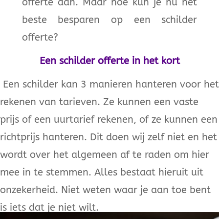
offerte aan. Maar hoe kun je nu het
beste besparen op een schilder
offerte?
Een schilder offerte in het kort
Een schilder kan 3 manieren hanteren voor het
rekenen van tarieven. Ze kunnen een vaste
prijs of een uurtarief rekenen, of ze kunnen een
richtprijs hanteren. Dit doen wij zelf niet en het
wordt over het algemeen af te raden om hier
mee in te stemmen. Alles bestaat hieruit uit
onzekerheid. Niet weten waar je aan toe bent
is iets dat je niet wilt.