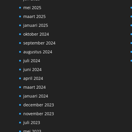
mei 2025
maart 2025
januari 2025
oktober 2024
september 2024
augustus 2024
juli 2024
juni 2024
april 2024
maart 2024
januari 2024
december 2023
november 2023
juli 2023
mei 2023