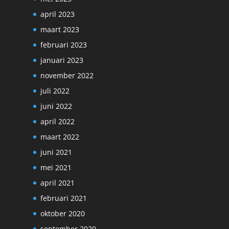
april 2023
maart 2023
februari 2023
januari 2023
november 2022
juli 2022
juni 2022
april 2022
maart 2022
juni 2021
mei 2021
april 2021
februari 2021
oktober 2020
september 2020