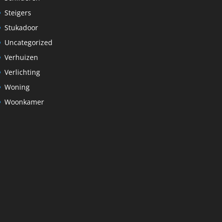
Steigers
Stukadoor
Uncategorized
Verhuizen
Verlichting
Woning
Woonkamer