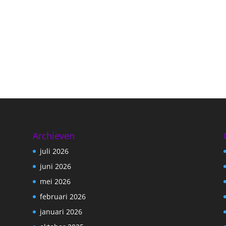
Archieven
juli 2026
juni 2026
mei 2026
februari 2026
januari 2026