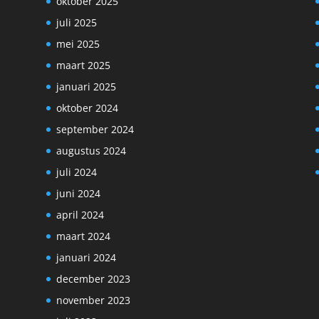
oktober 2025
juli 2025
mei 2025
maart 2025
januari 2025
oktober 2024
september 2024
augustus 2024
juli 2024
juni 2024
april 2024
maart 2024
januari 2024
december 2023
november 2023