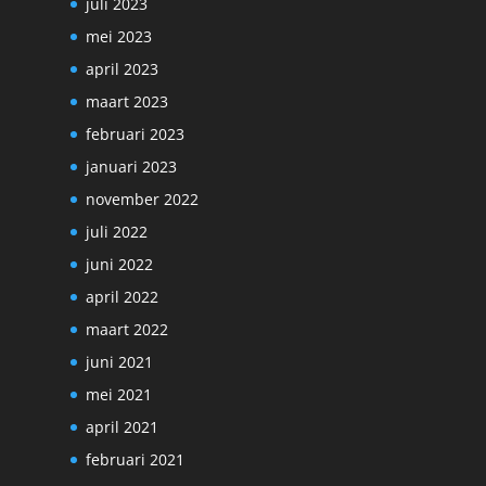
juli 2023
mei 2023
april 2023
maart 2023
februari 2023
januari 2023
november 2022
juli 2022
juni 2022
april 2022
maart 2022
juni 2021
mei 2021
april 2021
februari 2021