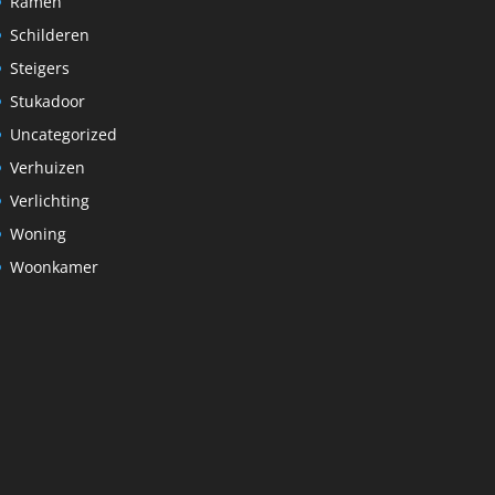
Ramen
Schilderen
Steigers
Stukadoor
Uncategorized
Verhuizen
Verlichting
Woning
Woonkamer