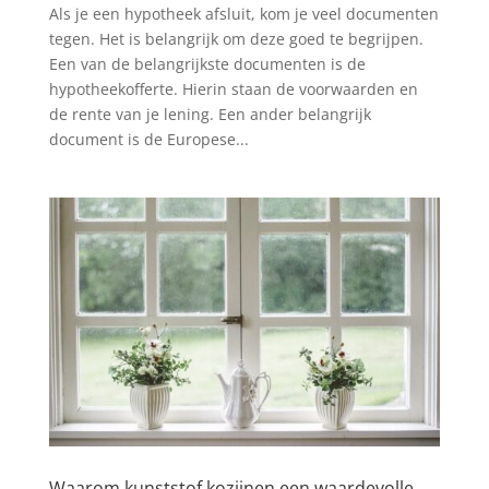
Als je een hypotheek afsluit, kom je veel documenten
tegen. Het is belangrijk om deze goed te begrijpen.
Een van de belangrijkste documenten is de
hypotheekofferte. Hierin staan de voorwaarden en
de rente van je lening. Een ander belangrijk
document is de Europese...
Waarom kunststof kozijnen een waardevolle