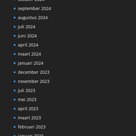
september 2024
augustus 2024
juli 2024
juni 2024
april 2024
maart 2024
januari 2024
december 2023
november 2023
juli 2023
mei 2023
april 2023
maart 2023
februari 2023
januari 2023