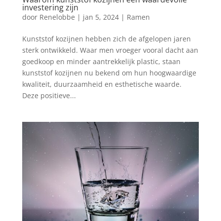
investering zijn
door
Renelobbe
|
jan 5, 2024
|
Ramen
Kunststof kozijnen hebben zich de afgelopen jaren
sterk ontwikkeld. Waar men vroeger vooral dacht aan
goedkoop en minder aantrekkelijk plastic, staan
kunststof kozijnen nu bekend om hun hoogwaardige
kwaliteit, duurzaamheid en esthetische waarde.
Deze positieve...