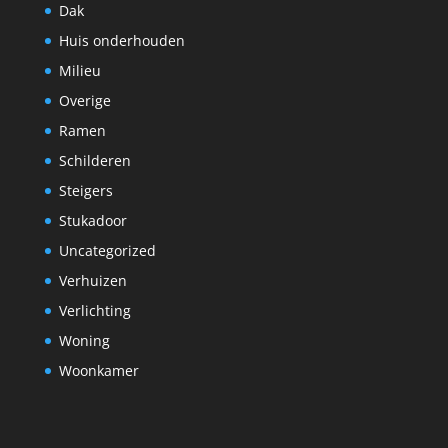
Dak
Huis onderhouden
Milieu
Overige
Ramen
Schilderen
Steigers
Stukadoor
Uncategorized
Verhuizen
Verlichting
Woning
Woonkamer