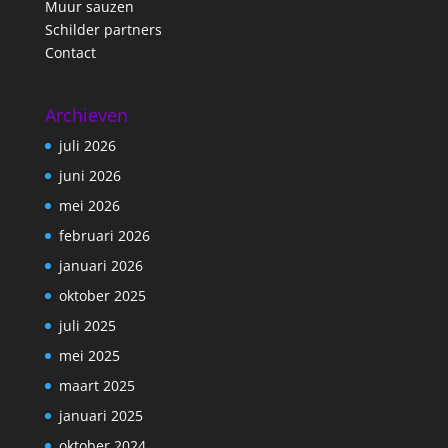
Muur sauzen
Schilder partners
Contact
Archieven
juli 2026
juni 2026
mei 2026
februari 2026
januari 2026
oktober 2025
juli 2025
mei 2025
maart 2025
januari 2025
oktober 2024