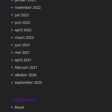
november 2022
juli 2022
juni 2022
april 2022
maart 2022
juni 2021
mei 2021
april 2021
februari 2021
oktober 2020
september 2020
Categorieën
Bouw