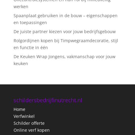
werken
Spaanplaat gebruiken in de bouw – eigenschappen
en toepassingen
De juiste partner kiezen voor jouw bedrijfsgebouw
Rolgordijnen kopen bij Timpwegraamdecoratie, stijl
en functie in één
De Keuken Wrap Jongens, vakmanschap voor jouw
keuken
schildersbedrijfinutrecht.nl
Home
Verfwinkel
Schilder offerte
Online verf kopen