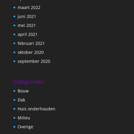
maart 2022
juni 2021
mei 2021
april 2021
februari 2021
oktober 2020
september 2020
Categorieën
Bouw
Dak
Huis onderhouden
Milieu
Overige