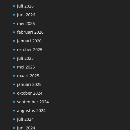
juli 2026
juni 2026
mei 2026
februari 2026
januari 2026
oktober 2025
juli 2025
mei 2025
maart 2025
januari 2025
oktober 2024
september 2024
augustus 2024
juli 2024
juni 2024