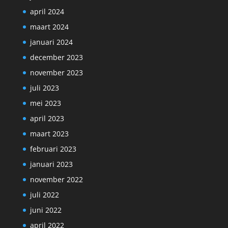
april 2024
maart 2024
januari 2024
december 2023
november 2023
juli 2023
mei 2023
april 2023
maart 2023
februari 2023
januari 2023
november 2022
juli 2022
juni 2022
april 2022