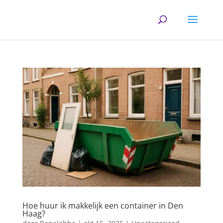
Hoe huur ik makkelijk een container in Den
Haag?