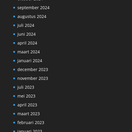
september 2024
augustus 2024
juli 2024
juni 2024
april 2024
maart 2024
januari 2024
december 2023
november 2023
juli 2023
mei 2023
april 2023
maart 2023
februari 2023
januari 2023