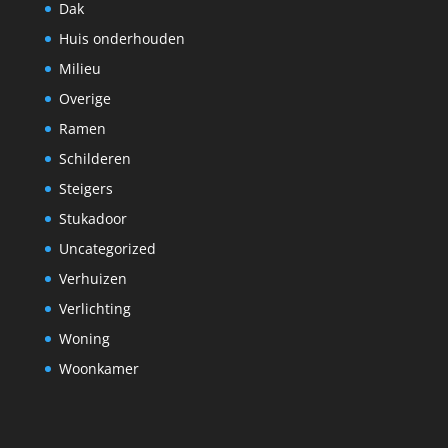
Dak
Huis onderhouden
Milieu
Overige
Ramen
Schilderen
Steigers
Stukadoor
Uncategorized
Verhuizen
Verlichting
Woning
Woonkamer