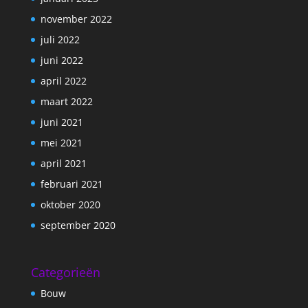
november 2022
juli 2022
juni 2022
april 2022
maart 2022
juni 2021
mei 2021
april 2021
februari 2021
oktober 2020
september 2020
Categorieën
Bouw