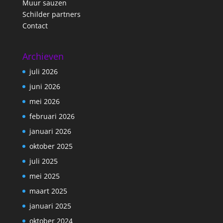
Muur sauzen
Schilder partners
Contact
Archieven
juli 2026
juni 2026
mei 2026
februari 2026
januari 2026
oktober 2025
juli 2025
mei 2025
maart 2025
januari 2025
oktober 2024