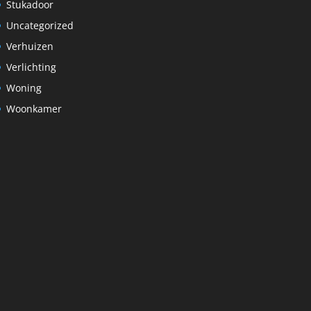
Stukadoor
Uncategorized
Verhuizen
Verlichting
Woning
Woonkamer