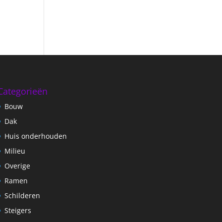
Categorieën
Bouw
Dak
Huis onderhouden
Milieu
Overige
Ramen
Schilderen
Steigers