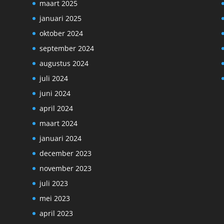
maart 2025
januari 2025
oktober 2024
september 2024
augustus 2024
juli 2024
juni 2024
april 2024
maart 2024
januari 2024
december 2023
november 2023
juli 2023
mei 2023
april 2023