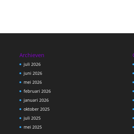
Archieven
juli 2026
juni 2026
mei 2026
februari 2026
januari 2026
oktober 2025
juli 2025
mei 2025