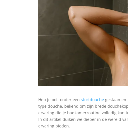
Heb je ooit onder een
stortdouche
gestaan en h
type douche, bekend om zijn brede douchekop 
ervaring die je badkamerroutine volledig kan
In dit artikel duiken we dieper in de wereld
ervaring bieden.