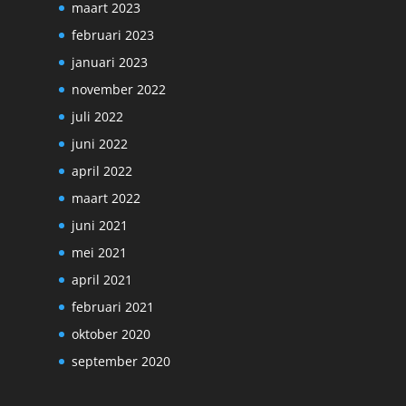
maart 2023
februari 2023
januari 2023
november 2022
juli 2022
juni 2022
april 2022
maart 2022
juni 2021
mei 2021
april 2021
februari 2021
oktober 2020
september 2020