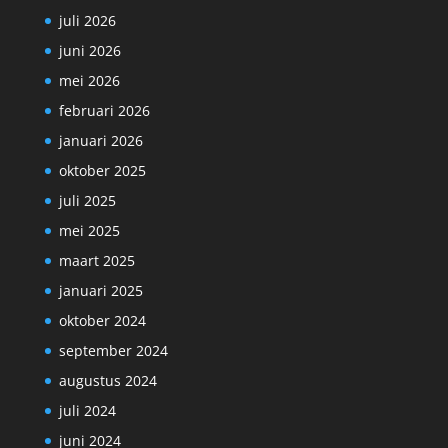
juli 2026
juni 2026
mei 2026
februari 2026
januari 2026
oktober 2025
juli 2025
mei 2025
maart 2025
januari 2025
oktober 2024
september 2024
augustus 2024
juli 2024
juni 2024