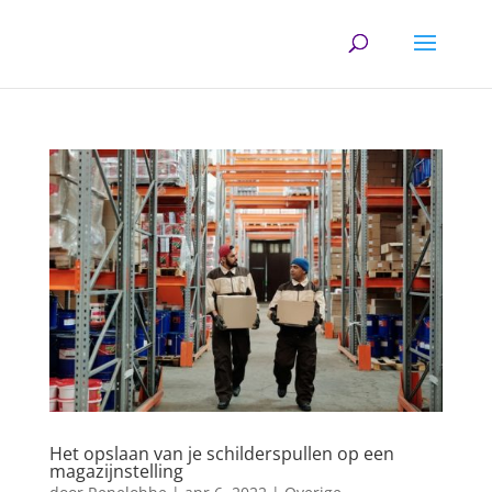
Het opslaan van je schilderspullen op een
magazijnstelling