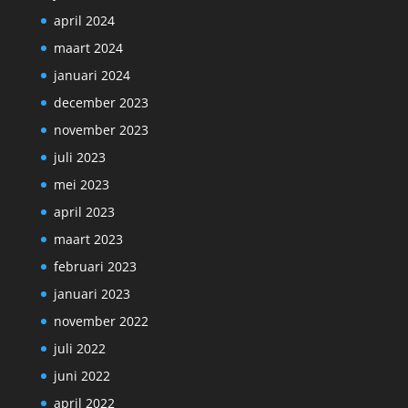
april 2024
maart 2024
januari 2024
december 2023
november 2023
juli 2023
mei 2023
april 2023
maart 2023
februari 2023
januari 2023
november 2022
juli 2022
juni 2022
april 2022