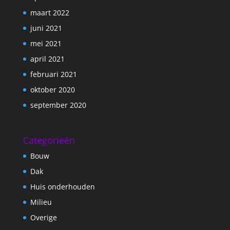
maart 2022
juni 2021
mei 2021
april 2021
februari 2021
oktober 2020
september 2020
Categorieën
Bouw
Dak
Huis onderhouden
Milieu
Overige