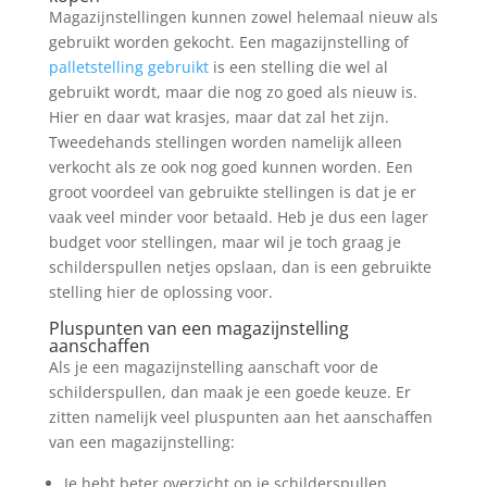
Magazijnstellingen kunnen zowel helemaal nieuw als
gebruikt worden gekocht. Een magazijnstelling of
palletstelling gebruikt
is een stelling die wel al
gebruikt wordt, maar die nog zo goed als nieuw is.
Hier en daar wat krasjes, maar dat zal het zijn.
Tweedehands stellingen worden namelijk alleen
verkocht als ze ook nog goed kunnen worden. Een
groot voordeel van gebruikte stellingen is dat je er
vaak veel minder voor betaald. Heb je dus een lager
budget voor stellingen, maar wil je toch graag je
schilderspullen netjes opslaan, dan is een gebruikte
stelling hier de oplossing voor.
Pluspunten van een magazijnstelling
aanschaffen
Als je een magazijnstelling aanschaft voor de
schilderspullen, dan maak je een goede keuze. Er
zitten namelijk veel pluspunten aan het aanschaffen
van een magazijnstelling:
Je hebt beter overzicht op je schilderspullen.