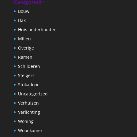
Categorieën
Bouw
Dak
Huis onderhouden
Milieu
Overige
Ramen
Schilderen
Steigers
Stukadoor
Uncategorized
Verhuizen
Verlichting
Woning
Woonkamer