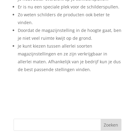
Er is nu een speciale plek voor de schilderspullen.
Zo weten schilders de producten ook beter te
vinden.
Doordat de magazijnstelling in de hoogte gaat, ben
je niet veel ruimte kwijt op de grond.
Je kunt kiezen tussen allerlei soorten
magazijnstellingen en ze zijn verkrijgbaar in
allerlei maten. Afhankelijk van je bedrijf kun je dus
de best passende stellingen vinden.