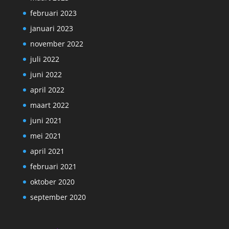
februari 2023
januari 2023
november 2022
juli 2022
juni 2022
april 2022
maart 2022
juni 2021
mei 2021
april 2021
februari 2021
oktober 2020
september 2020