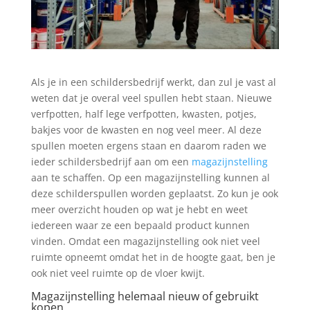
Als je in een schildersbedrijf werkt, dan zul je vast al
weten dat je overal veel spullen hebt staan. Nieuwe
verfpotten, half lege verfpotten, kwasten, potjes,
bakjes voor de kwasten en nog veel meer. Al deze
spullen moeten ergens staan en daarom raden we
ieder schildersbedrijf aan om een
magazijnstelling
aan te schaffen. Op een magazijnstelling kunnen al
deze schilderspullen worden geplaatst. Zo kun je ook
meer overzicht houden op wat je hebt en weet
iedereen waar ze een bepaald product kunnen
vinden. Omdat een magazijnstelling ook niet veel
ruimte opneemt omdat het in de hoogte gaat, ben je
ook niet veel ruimte op de vloer kwijt.
Magazijnstelling helemaal nieuw of gebruikt
kopen