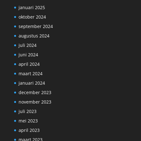
januari 2025
oktober 2024
september 2024
augustus 2024
juli 2024
juni 2024
april 2024
maart 2024
januari 2024
december 2023
november 2023
juli 2023
mei 2023
april 2023
maart 2023