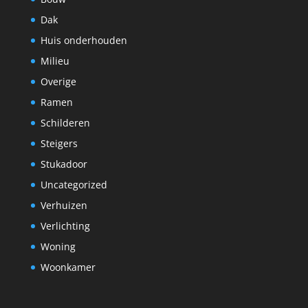
Dak
Huis onderhouden
Milieu
Overige
Ramen
Schilderen
Steigers
Stukadoor
Uncategorized
Verhuizen
Verlichting
Woning
Woonkamer