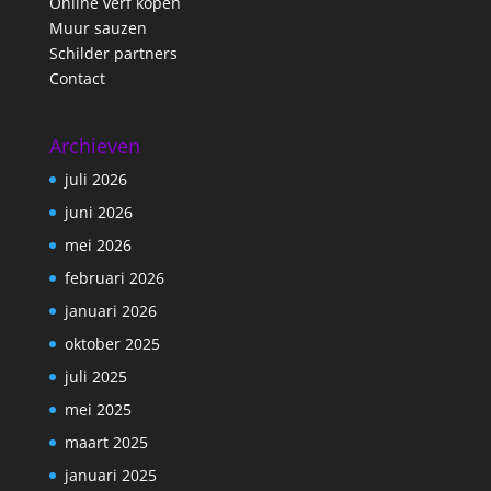
Online verf kopen
Muur sauzen
Schilder partners
Contact
Archieven
juli 2026
juni 2026
mei 2026
februari 2026
januari 2026
oktober 2025
juli 2025
mei 2025
maart 2025
januari 2025