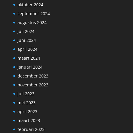
oktober 2024
september 2024
augustus 2024
juli 2024
juni 2024
april 2024
maart 2024
januari 2024
december 2023
november 2023
juli 2023
mei 2023
april 2023
maart 2023
februari 2023