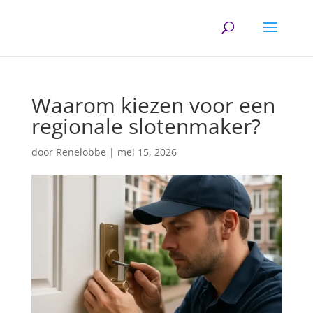
Waarom kiezen voor een
regionale slotenmaker?
door
Renelobbe
|
mei 15, 2026