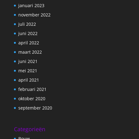
januari 2023
november 2022
juli 2022
juni 2022
april 2022
maart 2022
juni 2021
mei 2021
april 2021
februari 2021
oktober 2020
september 2020
Categorieën
Bouw