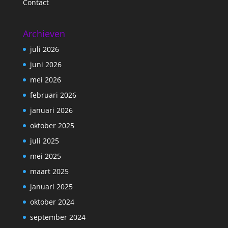
Contact
Archieven
juli 2026
juni 2026
mei 2026
februari 2026
januari 2026
oktober 2025
juli 2025
mei 2025
maart 2025
januari 2025
oktober 2024
september 2024