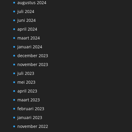
augustus 2024
juli 2024
juni 2024
april 2024
maart 2024
januari 2024
december 2023
november 2023
juli 2023
mei 2023
april 2023
maart 2023
februari 2023
januari 2023
november 2022