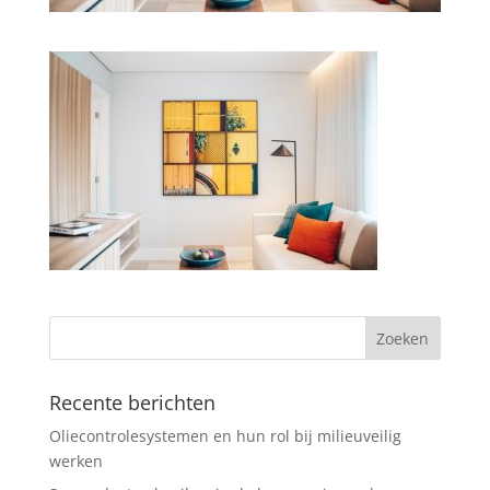
Recente berichten
Oliecontrolesystemen en hun rol bij milieuveilig
werken