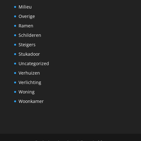
Milieu
Overige
Ramen
Schilderen
Steigers
Stukadoor
Uncategorized
Verhuizen
Verlichting
Woning
Woonkamer