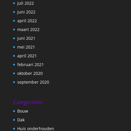
juli 2022
juni 2022
april 2022
maart 2022
juni 2021
mei 2021
april 2021
februari 2021
oktober 2020
september 2020
Categorieën
Bouw
Dak
Huis onderhouden