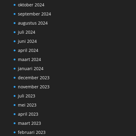
oktober 2024
september 2024
augustus 2024
juli 2024
juni 2024
april 2024
maart 2024
januari 2024
december 2023
november 2023
juli 2023
mei 2023
april 2023
maart 2023
februari 2023