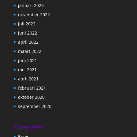
januari 2023
november 2022
juli 2022
juni 2022
april 2022
maart 2022
juni 2021
mei 2021
april 2021
februari 2021
oktober 2020
september 2020
Categorieën
Bouw