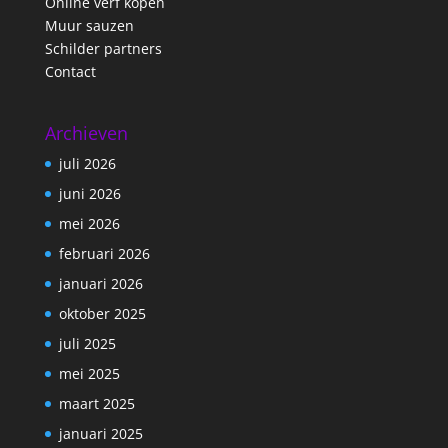
Online verf kopen
Muur sauzen
Schilder partners
Contact
Archieven
juli 2026
juni 2026
mei 2026
februari 2026
januari 2026
oktober 2025
juli 2025
mei 2025
maart 2025
januari 2025