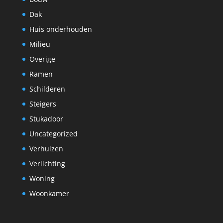
Dak
Huis onderhouden
Milieu
Overige
Ramen
Schilderen
Steigers
Stukadoor
Uncategorized
Verhuizen
Verlichting
Woning
Woonkamer