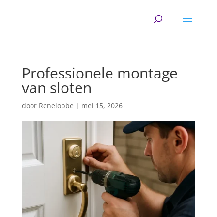
Professionele montage
van sloten
door
Renelobbe
|
mei 15, 2026