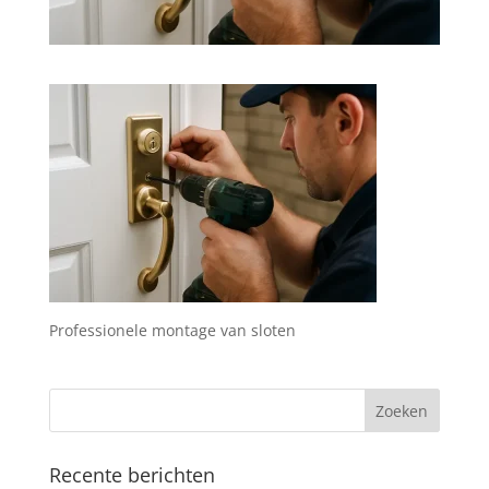
Professionele montage van sloten
Recente berichten