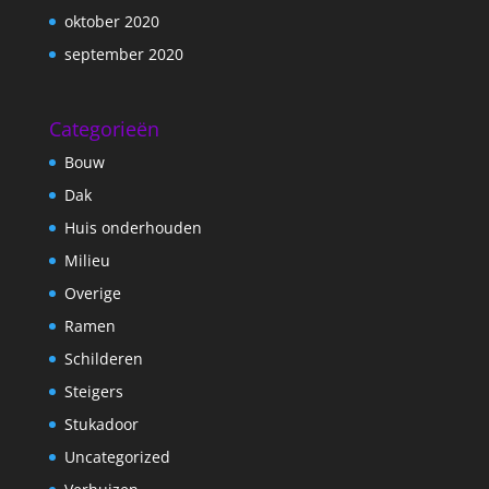
oktober 2020
september 2020
Categorieën
Bouw
Dak
Huis onderhouden
Milieu
Overige
Ramen
Schilderen
Steigers
Stukadoor
Uncategorized