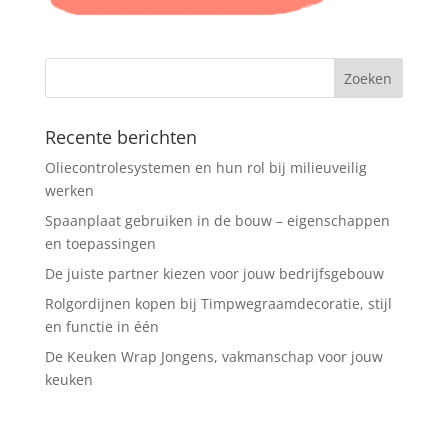
Recente berichten
Oliecontrolesystemen en hun rol bij milieuveilig
werken
Spaanplaat gebruiken in de bouw – eigenschappen
en toepassingen
De juiste partner kiezen voor jouw bedrijfsgebouw
Rolgordijnen kopen bij Timpwegraamdecoratie, stijl
en functie in één
De Keuken Wrap Jongens, vakmanschap voor jouw
keuken