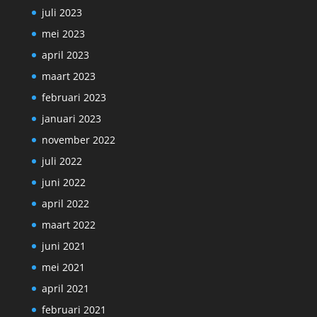
juli 2023
mei 2023
april 2023
maart 2023
februari 2023
januari 2023
november 2022
juli 2022
juni 2022
april 2022
maart 2022
juni 2021
mei 2021
april 2021
februari 2021