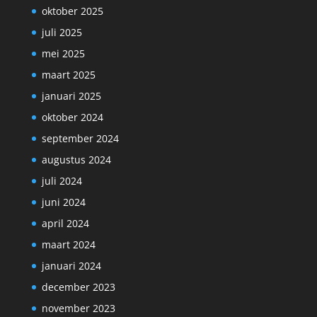
oktober 2025
juli 2025
mei 2025
maart 2025
januari 2025
oktober 2024
september 2024
augustus 2024
juli 2024
juni 2024
april 2024
maart 2024
januari 2024
december 2023
november 2023