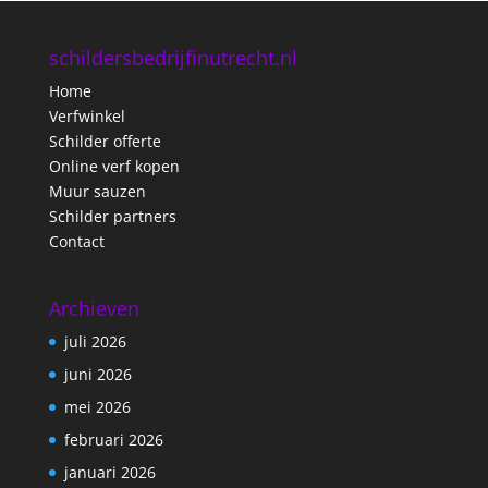
schildersbedrijfinutrecht.nl
Home
Verfwinkel
Schilder offerte
Online verf kopen
Muur sauzen
Schilder partners
Contact
Archieven
juli 2026
juni 2026
mei 2026
februari 2026
januari 2026