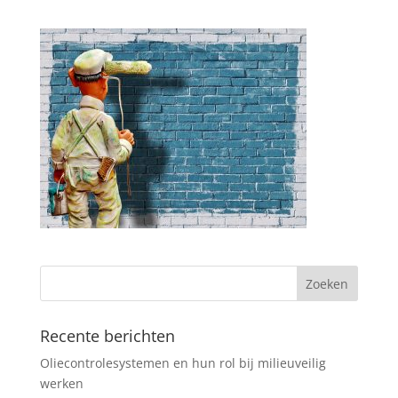
Recente berichten
Oliecontrolesystemen en hun rol bij milieuveilig
werken