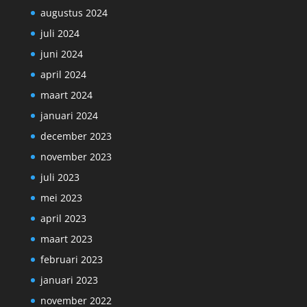
augustus 2024
juli 2024
juni 2024
april 2024
maart 2024
januari 2024
december 2023
november 2023
juli 2023
mei 2023
april 2023
maart 2023
februari 2023
januari 2023
november 2022