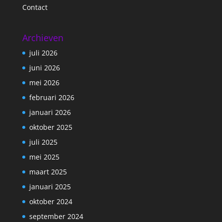
Contact
Archieven
juli 2026
juni 2026
mei 2026
februari 2026
januari 2026
oktober 2025
juli 2025
mei 2025
maart 2025
januari 2025
oktober 2024
september 2024