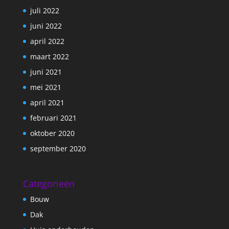
juli 2022
juni 2022
april 2022
maart 2022
juni 2021
mei 2021
april 2021
februari 2021
oktober 2020
september 2020
Categorieën
Bouw
Dak