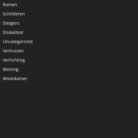
Ramen
Schilderen
Steigers
Stukadoor
Uncategorized
Verhuizen
Verlichting
Woning
Woonkamer