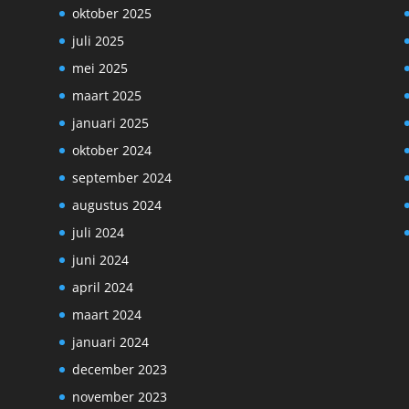
oktober 2025
juli 2025
mei 2025
maart 2025
januari 2025
oktober 2024
september 2024
augustus 2024
juli 2024
juni 2024
april 2024
maart 2024
januari 2024
december 2023
november 2023