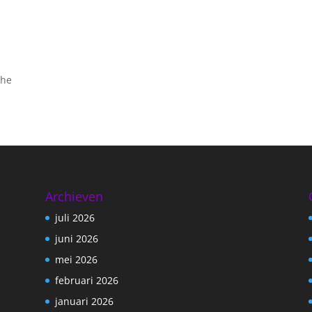
che
Archieven
juli 2026
juni 2026
mei 2026
februari 2026
januari 2026