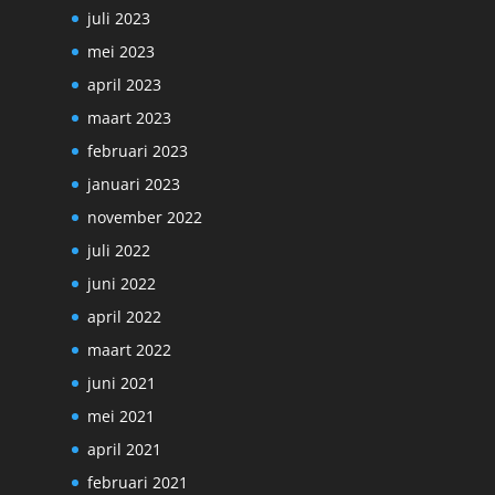
juli 2023
mei 2023
april 2023
maart 2023
februari 2023
januari 2023
november 2022
juli 2022
juni 2022
april 2022
maart 2022
juni 2021
mei 2021
april 2021
februari 2021