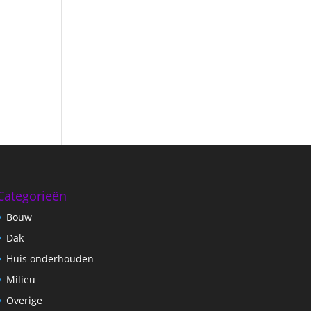
Categorieën
Bouw
Dak
Huis onderhouden
Milieu
Overige