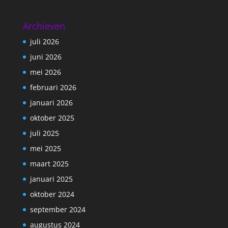
Archieven
juli 2026
juni 2026
mei 2026
februari 2026
januari 2026
oktober 2025
juli 2025
mei 2025
maart 2025
januari 2025
oktober 2024
september 2024
augustus 2024