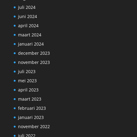
juli 2024
juni 2024
april 2024
maart 2024
januari 2024
december 2023
november 2023
juli 2023
mei 2023
april 2023
maart 2023
februari 2023
januari 2023
november 2022
juli 2022