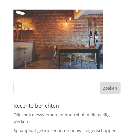
Recente berichten
Oliecontrolesystemen en hun rol bij milieuveilig
werken
Spaanplaat gebruiken in de bouw – eigenschappen