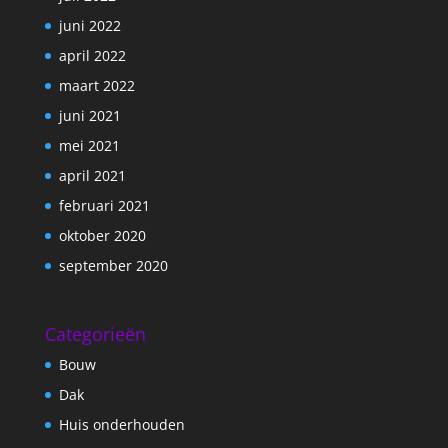
juni 2022
april 2022
maart 2022
juni 2021
mei 2021
april 2021
februari 2021
oktober 2020
september 2020
Categorieën
Bouw
Dak
Huis onderhouden