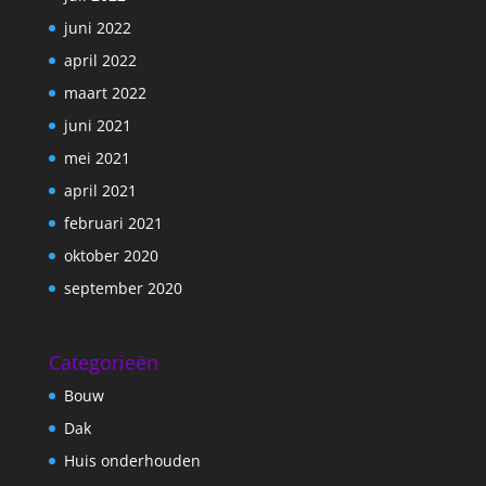
juni 2022
april 2022
maart 2022
juni 2021
mei 2021
april 2021
februari 2021
oktober 2020
september 2020
Categorieën
Bouw
Dak
Huis onderhouden