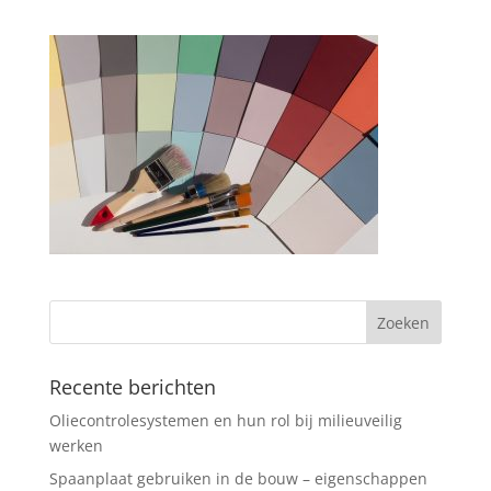
Recente berichten
Oliecontrolesystemen en hun rol bij milieuveilig
werken
Spaanplaat gebruiken in de bouw – eigenschappen