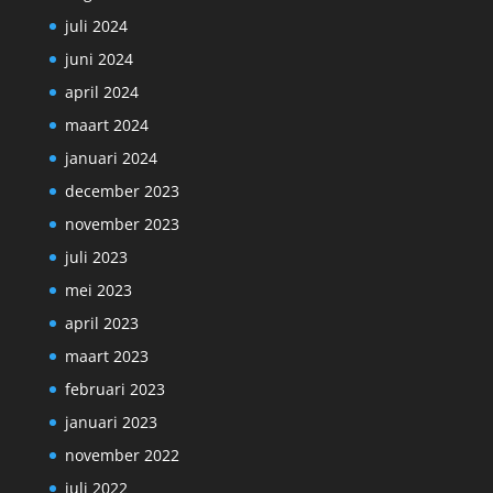
juli 2024
juni 2024
april 2024
maart 2024
januari 2024
december 2023
november 2023
juli 2023
mei 2023
april 2023
maart 2023
februari 2023
januari 2023
november 2022
juli 2022