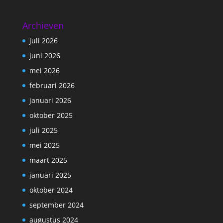
Archieven
juli 2026
juni 2026
mei 2026
februari 2026
januari 2026
oktober 2025
juli 2025
mei 2025
maart 2025
januari 2025
oktober 2024
september 2024
augustus 2024