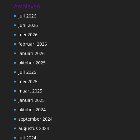
Archieven
juli 2026
juni 2026
mei 2026
februari 2026
januari 2026
oktober 2025
juli 2025
mei 2025
maart 2025
januari 2025
oktober 2024
september 2024
augustus 2024
juli 2024