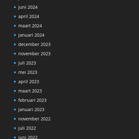
juni 2024
april 2024
maart 2024
januari 2024
december 2023
november 2023
juli 2023
mei 2023
april 2023
maart 2023
februari 2023
januari 2023
november 2022
juli 2022
juni 2022