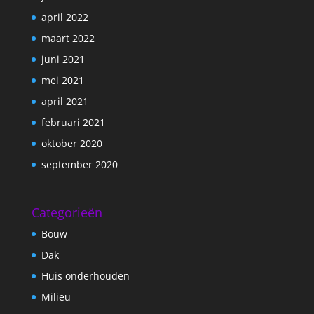
april 2022
maart 2022
juni 2021
mei 2021
april 2021
februari 2021
oktober 2020
september 2020
Categorieën
Bouw
Dak
Huis onderhouden
Milieu