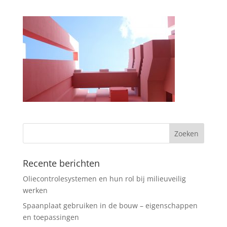
Recente berichten
Oliecontrolesystemen en hun rol bij milieuveilig
werken
Spaanplaat gebruiken in de bouw – eigenschappen
en toepassingen