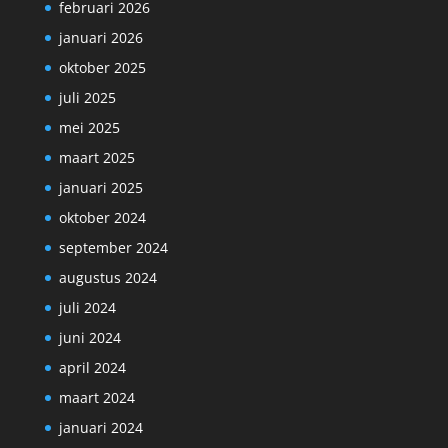
februari 2026
januari 2026
oktober 2025
juli 2025
mei 2025
maart 2025
januari 2025
oktober 2024
september 2024
augustus 2024
juli 2024
juni 2024
april 2024
maart 2024
januari 2024