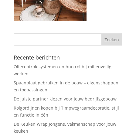
Recente berichten
Oliecontrolesystemen en hun rol bij milieuveilig
werken
Spaanplaat gebruiken in de bouw – eigenschappen
en toepassingen
De juiste partner kiezen voor jouw bedrijfsgebouw
Rolgordijnen kopen bij Timpwegraamdecoratie, stijl
en functie in één
De Keuken Wrap Jongens, vakmanschap voor jouw
keuken