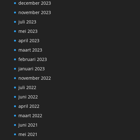
december 2023
november 2023
juli 2023
mei 2023
april 2023
maart 2023
februari 2023
januari 2023
november 2022
juli 2022
juni 2022
april 2022
maart 2022
juni 2021
mei 2021