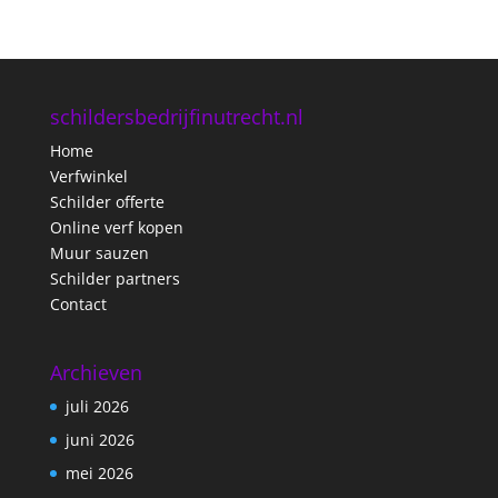
schildersbedrijfinutrecht.nl
Home
Verfwinkel
Schilder offerte
Online verf kopen
Muur sauzen
Schilder partners
Contact
Archieven
juli 2026
juni 2026
mei 2026