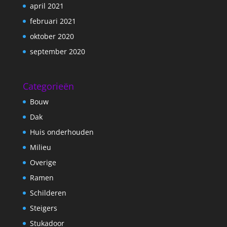
april 2021
februari 2021
oktober 2020
september 2020
Categorieën
Bouw
Dak
Huis onderhouden
Milieu
Overige
Ramen
Schilderen
Steigers
Stukadoor