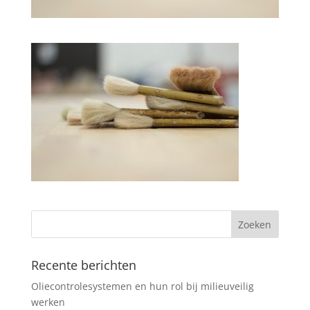
Recente berichten
Oliecontrolesystemen en hun rol bij milieuveilig
werken