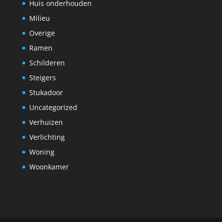
Huis onderhouden
Milieu
Overige
Ramen
Schilderen
Steigers
Stukadoor
Uncategorized
Verhuizen
Verlichting
Woning
Woonkamer