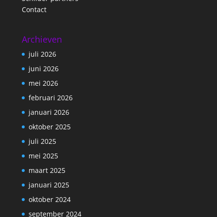
Contact
Archieven
juli 2026
juni 2026
mei 2026
februari 2026
januari 2026
oktober 2025
juli 2025
mei 2025
maart 2025
januari 2025
oktober 2024
september 2024