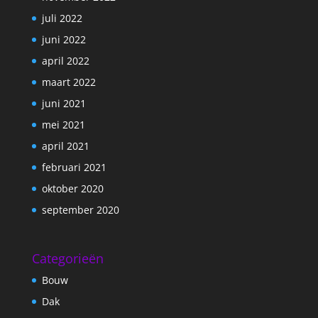
juli 2022
juni 2022
april 2022
maart 2022
juni 2021
mei 2021
april 2021
februari 2021
oktober 2020
september 2020
Categorieën
Bouw
Dak