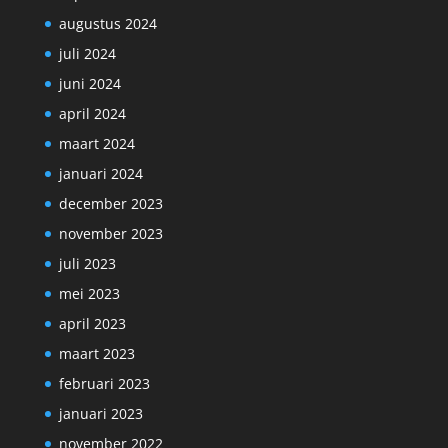
augustus 2024
juli 2024
juni 2024
april 2024
maart 2024
januari 2024
december 2023
november 2023
juli 2023
mei 2023
april 2023
maart 2023
februari 2023
januari 2023
november 2022