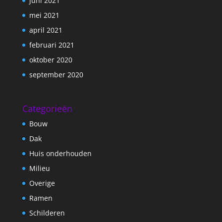
juni 2021
mei 2021
april 2021
februari 2021
oktober 2020
september 2020
Categorieën
Bouw
Dak
Huis onderhouden
Milieu
Overige
Ramen
Schilderen