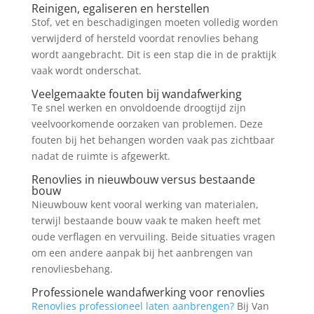
Reinigen, egaliseren en herstellen
Stof, vet en beschadigingen moeten volledig worden
verwijderd of hersteld voordat renovlies behang
wordt aangebracht. Dit is een stap die in de praktijk
vaak wordt onderschat.
Veelgemaakte fouten bij wandafwerking
Te snel werken en onvoldoende droogtijd zijn
veelvoorkomende oorzaken van problemen. Deze
fouten bij het behangen worden vaak pas zichtbaar
nadat de ruimte is afgewerkt.
Renovlies in nieuwbouw versus bestaande
bouw
Nieuwbouw kent vooral werking van materialen,
terwijl bestaande bouw vaak te maken heeft met
oude verflagen en vervuiling. Beide situaties vragen
om een andere aanpak bij het aanbrengen van
renovliesbehang.
Professionele wandafwerking voor renovlies
Renovlies professioneel laten aanbrengen?
Bij Van