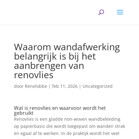
Waarom wandafwerking
belangrijk is bij het
aanbrengen van
renovlies
door
Renelobbe
|
feb 11, 2026
|
Uncategorized
Wat is renovlies en waarvoor wordt het
gebruikt
Renovlies is een gladde non-woven wandbekleding
op papierbasis die wordt toegepast om wanden strak
en egaal af te werken. In de praktijk wordt het veel