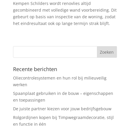
Kempen Schilders wordt renovlies altijd
gecombineerd met volledige wand voorbereiding. Dit
gebeurt op basis van inspectie van de woning, zodat
het eindresultaat ook op lange termijn strak blijft.
Recente berichten
Oliecontrolesystemen en hun rol bij milieuveilig
werken
Spaanplaat gebruiken in de bouw – eigenschappen
en toepassingen
De juiste partner kiezen voor jouw bedrijfsgebouw
Rolgordijnen kopen bij Timpwegraamdecoratie, stijl
en functie in één