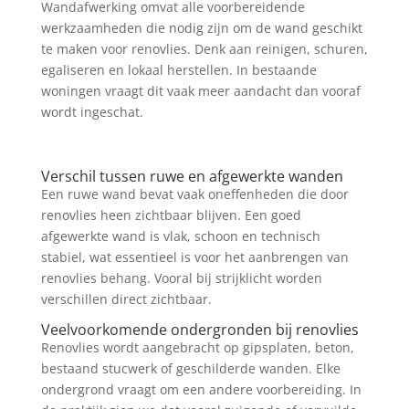
Wandafwerking omvat alle voorbereidende
werkzaamheden die nodig zijn om de wand geschikt
te maken voor renovlies. Denk aan reinigen, schuren,
egaliseren en lokaal herstellen. In bestaande
woningen vraagt dit vaak meer aandacht dan vooraf
wordt ingeschat.
Verschil tussen ruwe en afgewerkte wanden
Een ruwe wand bevat vaak oneffenheden die door
renovlies heen zichtbaar blijven. Een goed
afgewerkte wand is vlak, schoon en technisch
stabiel, wat essentieel is voor het aanbrengen van
renovlies behang. Vooral bij strijklicht worden
verschillen direct zichtbaar.
Veelvoorkomende ondergronden bij renovlies
Renovlies wordt aangebracht op gipsplaten, beton,
bestaand stucwerk of geschilderde wanden. Elke
ondergrond vraagt om een andere voorbereiding. In