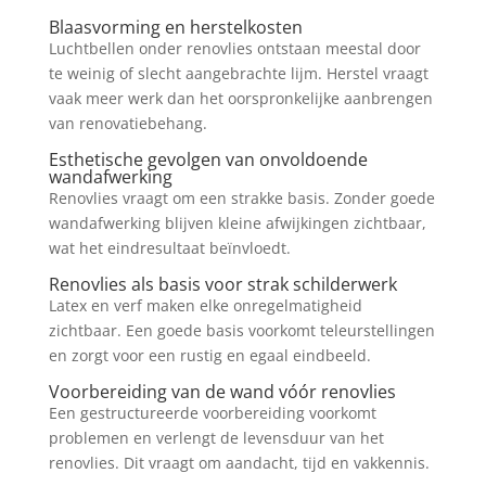
Blaasvorming en herstelkosten
Luchtbellen onder renovlies ontstaan meestal door
te weinig of slecht aangebrachte lijm. Herstel vraagt
vaak meer werk dan het oorspronkelijke aanbrengen
van renovatiebehang.
Esthetische gevolgen van onvoldoende
wandafwerking
Renovlies vraagt om een strakke basis. Zonder goede
wandafwerking blijven kleine afwijkingen zichtbaar,
wat het eindresultaat beïnvloedt.
Renovlies als basis voor strak schilderwerk
Latex en verf maken elke onregelmatigheid
zichtbaar. Een goede basis voorkomt teleurstellingen
en zorgt voor een rustig en egaal eindbeeld.
Voorbereiding van de wand vóór renovlies
Een gestructureerde voorbereiding voorkomt
problemen en verlengt de levensduur van het
renovlies. Dit vraagt om aandacht, tijd en vakkennis.