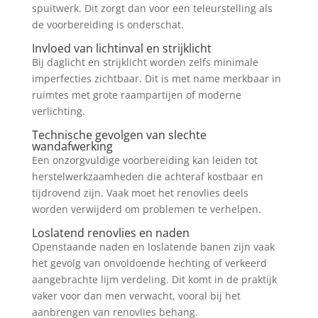
spuitwerk. Dit zorgt dan voor een teleurstelling als
de voorbereiding is onderschat.
Invloed van lichtinval en strijklicht
Bij daglicht en strijklicht worden zelfs minimale
imperfecties zichtbaar. Dit is met name merkbaar in
ruimtes met grote raampartijen of moderne
verlichting.
Technische gevolgen van slechte
wandafwerking
Een onzorgvuldige voorbereiding kan leiden tot
herstelwerkzaamheden die achteraf kostbaar en
tijdrovend zijn. Vaak moet het renovlies deels
worden verwijderd om problemen te verhelpen.
Loslatend renovlies en naden
Openstaande naden en loslatende banen zijn vaak
het gevolg van onvoldoende hechting of verkeerd
aangebrachte lijm verdeling. Dit komt in de praktijk
vaker voor dan men verwacht, vooral bij het
aanbrengen van renovlies behang.