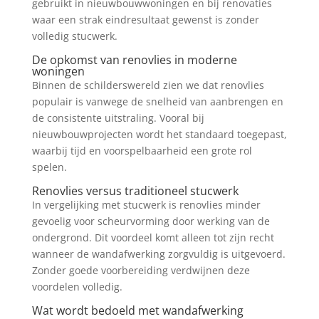
gebruikt in nieuwbouwwoningen en bij renovaties
waar een strak eindresultaat gewenst is zonder
volledig stucwerk.
De opkomst van renovlies in moderne
woningen
Binnen de schilderswereld zien we dat renovlies
populair is vanwege de snelheid van aanbrengen en
de consistente uitstraling. Vooral bij
nieuwbouwprojecten wordt het standaard toegepast,
waarbij tijd en voorspelbaarheid een grote rol
spelen.
Renovlies versus traditioneel stucwerk
In vergelijking met stucwerk is renovlies minder
gevoelig voor scheurvorming door werking van de
ondergrond. Dit voordeel komt alleen tot zijn recht
wanneer de wandafwerking zorgvuldig is uitgevoerd.
Zonder goede voorbereiding verdwijnen deze
voordelen volledig.
Wat wordt bedoeld met wandafwerking