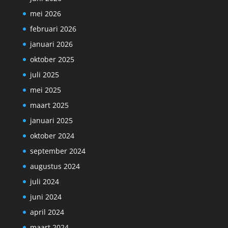
mei 2026
februari 2026
januari 2026
oktober 2025
juli 2025
mei 2025
maart 2025
januari 2025
oktober 2024
september 2024
augustus 2024
juli 2024
juni 2024
april 2024
maart 2024