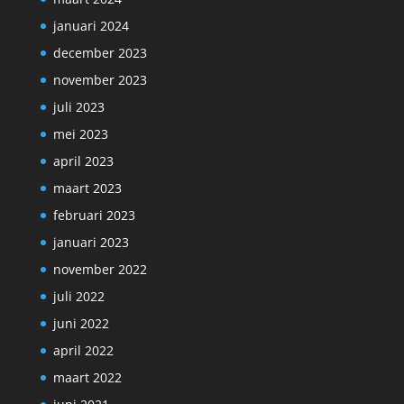
januari 2024
december 2023
november 2023
juli 2023
mei 2023
april 2023
maart 2023
februari 2023
januari 2023
november 2022
juli 2022
juni 2022
april 2022
maart 2022