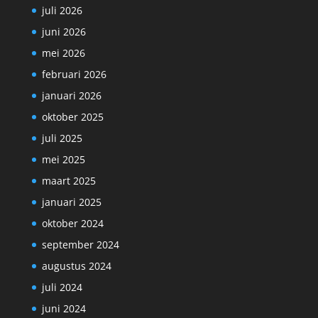
juli 2026
juni 2026
mei 2026
februari 2026
januari 2026
oktober 2025
juli 2025
mei 2025
maart 2025
januari 2025
oktober 2024
september 2024
augustus 2024
juli 2024
juni 2024