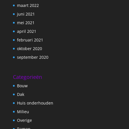
maart 2022
juni 2021
mei 2021
april 2021
februari 2021
oktober 2020
september 2020
Categorieën
Bouw
Dak
Huis onderhouden
Milieu
Overige
Ramen