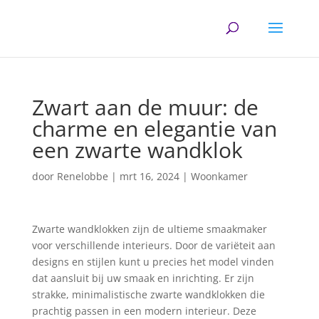
Zwart aan de muur: de
charme en elegantie van
een zwarte wandklok
door
Renelobbe
|
mrt 16, 2024
|
Woonkamer
Zwarte wandklokken zijn de ultieme smaakmaker
voor verschillende interieurs. Door de variëteit aan
designs en stijlen kunt u precies het model vinden
dat aansluit bij uw smaak en inrichting. Er zijn
strakke, minimalistische zwarte wandklokken die
prachtig passen in een modern interieur. Deze