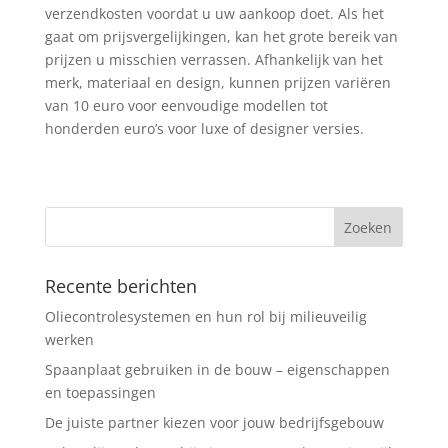
verzendkosten voordat u uw aankoop doet. Als het
gaat om prijsvergelijkingen, kan het grote bereik van
prijzen u misschien verrassen. Afhankelijk van het
merk, materiaal en design, kunnen prijzen variëren
van 10 euro voor eenvoudige modellen tot
honderden euro’s voor luxe of designer versies.
Recente berichten
Oliecontrolesystemen en hun rol bij milieuveilig
werken
Spaanplaat gebruiken in de bouw – eigenschappen
en toepassingen
De juiste partner kiezen voor jouw bedrijfsgebouw