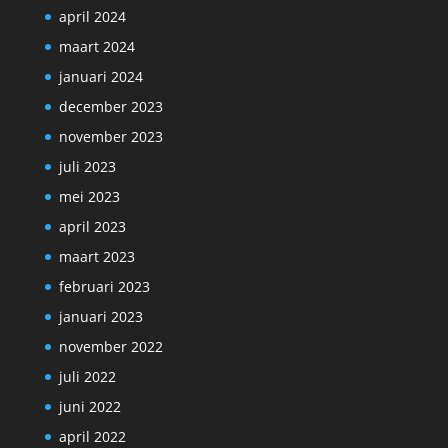
april 2024
maart 2024
januari 2024
december 2023
november 2023
juli 2023
mei 2023
april 2023
maart 2023
februari 2023
januari 2023
november 2022
juli 2022
juni 2022
april 2022